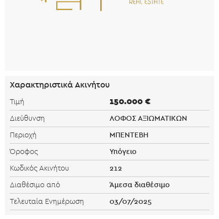
Χαρακτηριστικά Ακινήτου
150.000 €
Τιμή
ΛΟΦΟΣ ΑΞΙΩΜΑΤΙΚΩΝ
Διεύθυνση
ΜΠΕΝΤΕΒΗ
Περιοχή
Υπόγειο
Όροφος
212
Κωδικός Ακινήτου
Άμεσα διαθέσιμο
Διαθέσιμο από
03/07/2025
Τελευταία Ενημέρωση