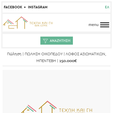
FACEBOOK
INSTAGRAM
ΕΛ
menu
ΑΝΑΖΗΤΗΣΗ
Πώληση | ΠΩΛΗΣΗ ΟΙΚΟΠΕΔΟΥ | ΛΟΦΟΣ ΑΞΙΩΜΑΤΙΚΩΝ,
150.000€
ΜΠΕΝΤΕΒΗ |