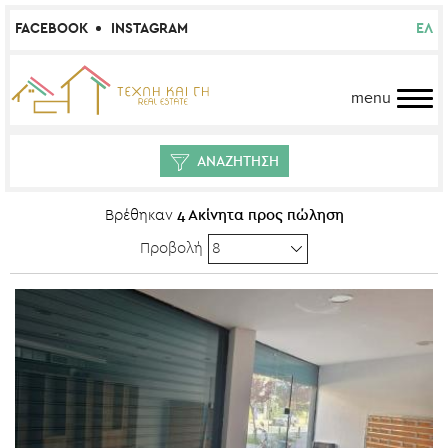
FACEBOOK
INSTAGRAM
ΕΛ
menu
ΑΝΑΖΗΤΗΣΗ
4 Ακίνητα προς πώληση
Βρέθηκαν
Προβολή