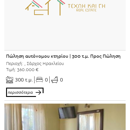
Πώληση αυτόνομου κτηρίου | 300 τ.μ. Προς Πώληση
Περιοχή: , Σάρχος Ηρακλείου
Τιμή: 360.000 €
0
300 τ.μ.
0
περισσότερα