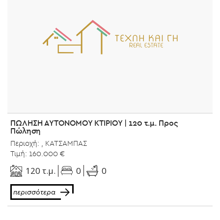
ΠΩΛΗΣΗ ΑΥΤΟΝΟΜΟΥ ΚΤΙΡΙΟΥ | 120 τ.μ. Προς
Πώληση
Περιοχή: , ΚΑΤΣΑΜΠΑΣ
Τιμή: 160.000 €
0
120 τ.μ.
0
περισσότερα