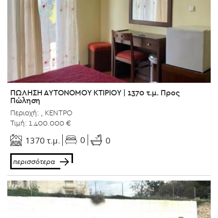
ΠΩΛΗΣΗ ΑΥΤΟΝΟΜΟΥ ΚΤΙΡΙΟΥ | 1370 τ.μ. Προς
Πώληση
Περιοχή: , ΚΕΝΤΡΟ
Τιμή: 1.400.000 €
0
1370 τ.μ.
0
περισσότερα