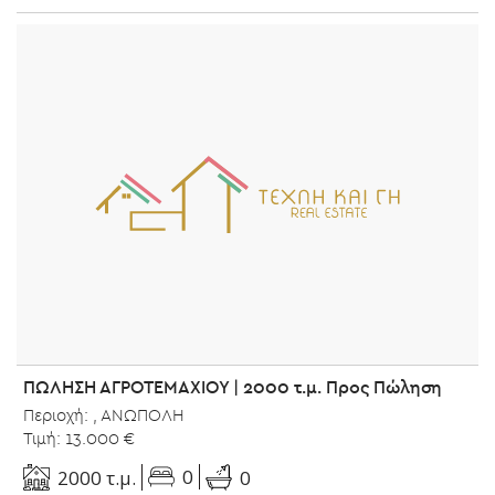
ΠΩΛΗΣΗ ΑΓΡΟΤΕΜΑΧΙΟΥ | 2000 τ.μ. Προς Πώληση
Περιοχή: , ΑΝΩΠΟΛΗ
Τιμή: 13.000 €
0
2000 τ.μ.
0