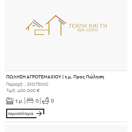
ΠΩΛΗΣΗ ΑΓΡΟΤΕΜΑΧΙΟΥ | τ.μ. Προς Πώληση
Περιοχή: , ΣΚΟΤΕΙΝΟ
Τιμή: 400.000 €
0
τ.μ.
0
περισσότερα