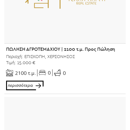
ΠΩΛΗΣΗ ΑΓΡΟΤΕΜΑΧΙΟΥ | 2100 τ.μ. Προς Πώληση
Περιοχή: ΕΠΙΣΚΟΠΗ, ΧΕΡΣΟΝΗΣΟΣ
Τιμή: 15.000 €
0
2100 τ.μ.
0
περισσότερα