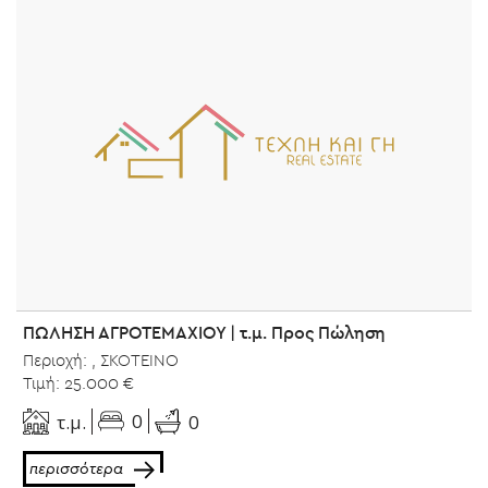
ΠΩΛΗΣΗ ΑΓΡΟΤΕΜΑΧΙΟΥ | τ.μ. Προς Πώληση
Περιοχή: , ΣΚΟΤΕΙΝΟ
Τιμή: 25.000 €
0
τ.μ.
0
περισσότερα