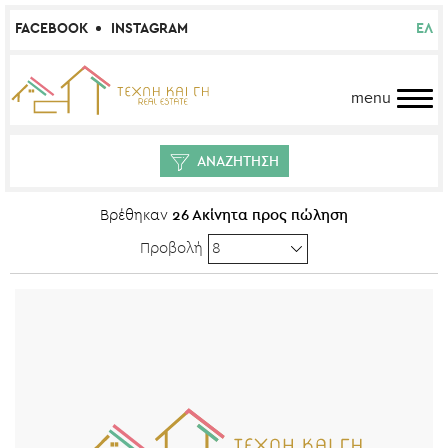
FACEBOOK
INSTAGRAM
ΕΛ
menu
ΑΝΑΖΗΤΗΣΗ
26 Ακίνητα προς πώληση
Βρέθηκαν
Προβολή