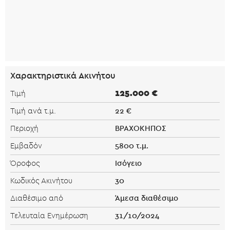
Χαρακτηριστικά Ακινήτου
125.000 €
Τιμή
22 €
Τιμή ανά τ.μ.
ΒΡΑΧΟΚΗΠΟΣ
Περιοχή
5800 τ.μ.
Εμβαδόν
Ισόγειο
Όροφος
30
Κωδικός Ακινήτου
Άμεσα διαθέσιμο
Διαθέσιμο από
31/10/2024
Τελευταία Ενημέρωση