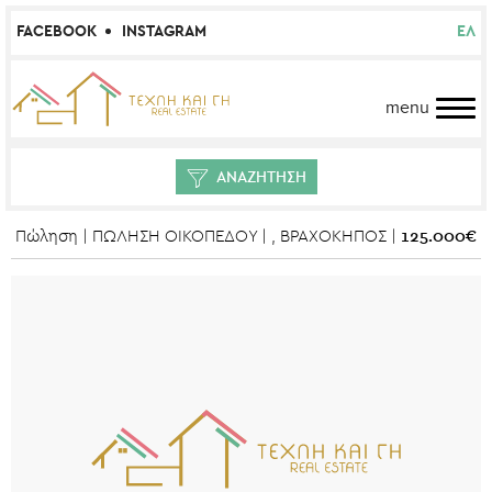
FACEBOOK
INSTAGRAM
ΕΛ
menu
ΑΝΑΖΗΤΗΣΗ
125.000€
Πώληση | ΠΩΛΗΣΗ ΟΙΚΟΠΕΔΟΥ | , ΒΡΑΧΟΚΗΠΟΣ |