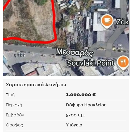
Χαρακτηριστικά Ακινήτου
1.000.000 €
Τιμή
Γιόφυρο Ηρακλείου
Περιοχή
5700 τ.μ.
Εμβαδόν
Υπόγειο
Όροφος