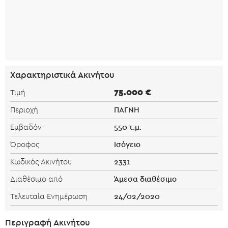
Χαρακτηριστικά Ακινήτου
75.000 €
Τιμή
ΠΑΓΝΗ
Περιοχή
550 τ.μ.
Εμβαδόν
Ισόγειο
Όροφος
2331
Κωδικός Ακινήτου
Άμεσα διαθέσιμο
Διαθέσιμο από
24/02/2020
Τελευταία Ενημέρωση
Περιγραφή Ακινήτου