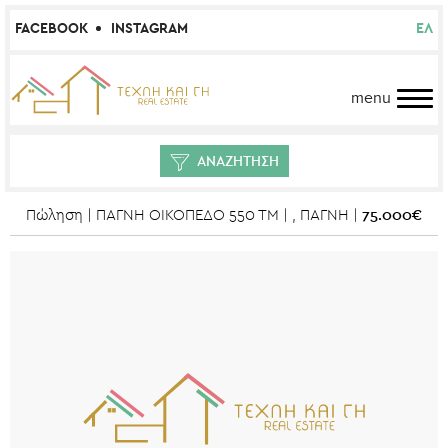
FACEBOOK
INSTAGRAM
ΕΛ
menu
ΑΝΑΖΗΤΗΣΗ
75.000€
Πώληση | ΠΑΓΝΗ ΟΙΚΟΠΕΔΟ 550 ΤΜ | , ΠΑΓΝΗ |