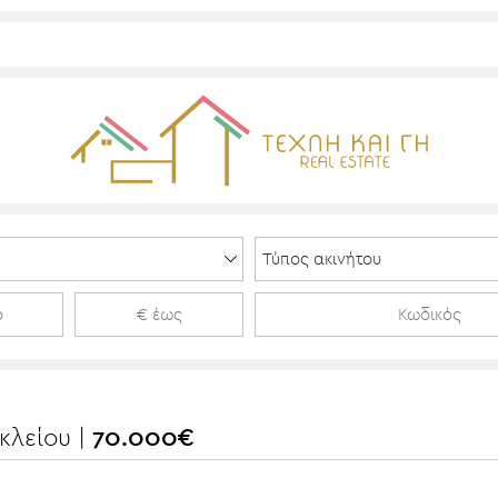
κλείου |
70.000€