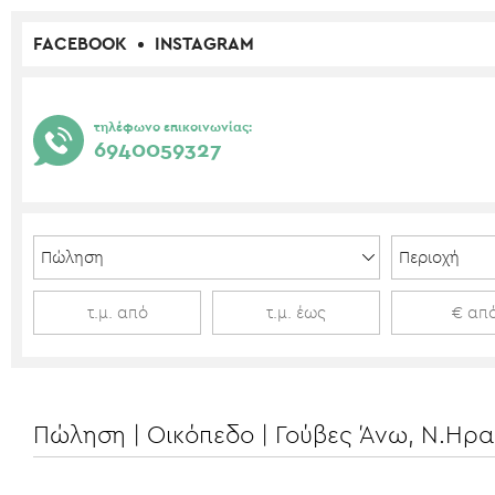
FACEBOOK
INSTAGRAM
τηλέφωνο επικοινωνίας:
6940059327
Πώληση | Οικόπεδο | Γούβες Άνω, Ν.Ηρα