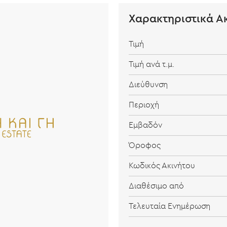
Χαρακτηριστικά Α
Τιμή
Τιμή ανά τ.μ.
Διεύθυνση
Περιοχή
Εμβαδόν
Όροφος
Κωδικός Ακινήτου
Διαθέσιμο από
Τελευταία Ενημέρωση