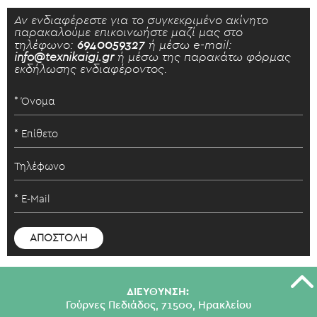
Αν ενδιαφέρεστε για το συγκεκριμένο ακίνητο
παρακαλούμε επικοινωήστε μαζί μας στο
τηλέφωνο:
6940059327
ή μέσω e-mail:
info@texnikaigi.gr
ή μέσω της παρακάτω φόρμας
εκδήλωσης ενδιαφέροντος.
ΔΙΕΥΘΥΝΣΗ:
Γούρνες Πεδιάδος, 71500, Ηρακλείου