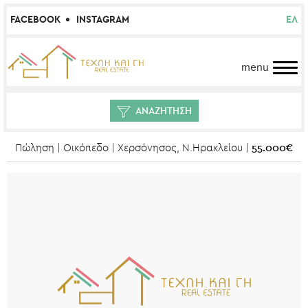
FACEBOOK
INSTAGRAM
ΕΛ
menu
ΑΝΑΖΗΤΗΣΗ
55.000€
Πώληση | Οικόπεδο | Χερσόνησος, Ν.Ηρακλείου |