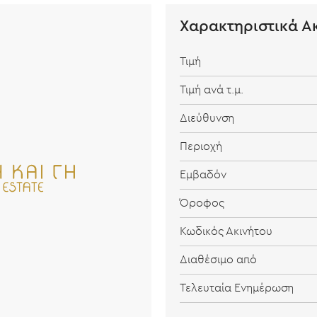
Χαρακτηριστικά Α
Τιμή
Τιμή ανά τ.μ.
Διεύθυνση
Περιοχή
Εμβαδόν
Όροφος
Κωδικός Ακινήτου
Διαθέσιμο από
Τελευταία Ενημέρωση