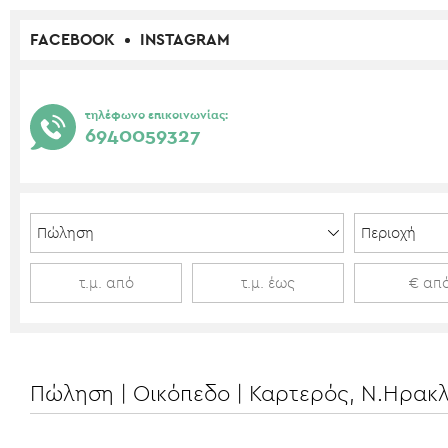
FACEBOOK
INSTAGRAM
τηλέφωνο επικοινωνίας:
6940059327
Πώληση | Οικόπεδο | Καρτερός, Ν.Ηρακλ