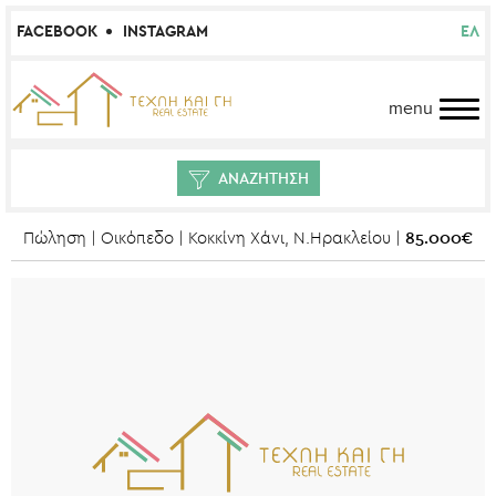
FACEBOOK
INSTAGRAM
ΕΛ
menu
ΑΝΑΖΗΤΗΣΗ
85.000€
Πώληση | Οικόπεδο | Κοκκίνη Χάνι, Ν.Ηρακλείου |