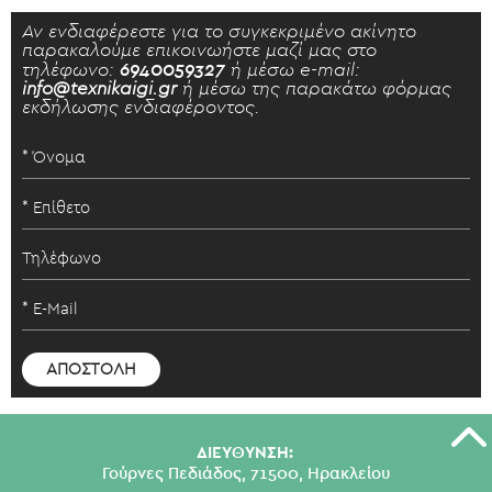
Αν ενδιαφέρεστε για το συγκεκριμένο ακίνητο
παρακαλούμε επικοινωήστε μαζί μας στο
τηλέφωνο:
6940059327
ή μέσω e-mail:
info@texnikaigi.gr
ή μέσω της παρακάτω φόρμας
εκδήλωσης ενδιαφέροντος.
ΔΙΕΥΘΥΝΣΗ:
Γούρνες Πεδιάδος, 71500, Ηρακλείου