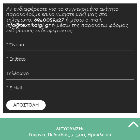
Αν ενδιαφέρεστε για το συγκεκριμένο ακίνητο
παρακαλούμε επικοινωήστε μαζί μας στο
τηλέφωνο:
6940059327
ή μέσω e-mail:
info@texnikaigi.gr
ή μέσω της παρακάτω φόρμας
εκδήλωσης ενδιαφέροντος.
ΔΙΕΥΘΥΝΣΗ:
Γούρνες Πεδιάδος, 71500, Ηρακλείου