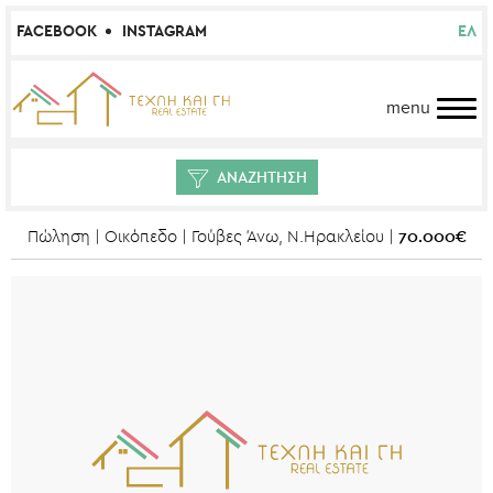
FACEBOOK
INSTAGRAM
ΕΛ
menu
ΑΝΑΖΗΤΗΣΗ
70.000€
Πώληση | Οικόπεδο | Γούβες Άνω, Ν.Ηρακλείου |