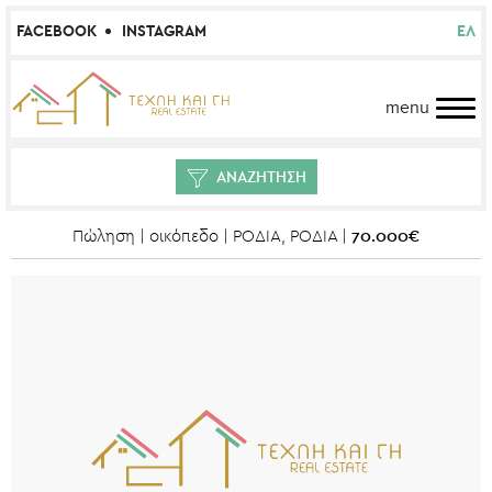
FACEBOOK
INSTAGRAM
ΕΛ
menu
ΑΝΑΖΗΤΗΣΗ
70.000€
Πώληση | οικόπεδο | ΡΟΔΙΑ, ΡΟΔΙΑ |