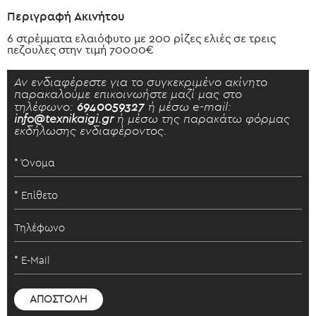
Περιγραφή Ακινήτου
6 στρέμματα ελαιόφυτο με 200 ρίζες ελιές σε τρεις
πεζουλες στην τιμή 70000€
Αν ενδιαφέρεστε για το συγκεκριμένο ακίνητο
παρακαλούμε επικοινωήστε μαζί μας στο
τηλέφωνο:
6940059327
ή μέσω e-mail:
info@texnikaigi.gr
ή μέσω της παρακάτω φόρμας
εκδήλωσης ενδιαφέροντος.