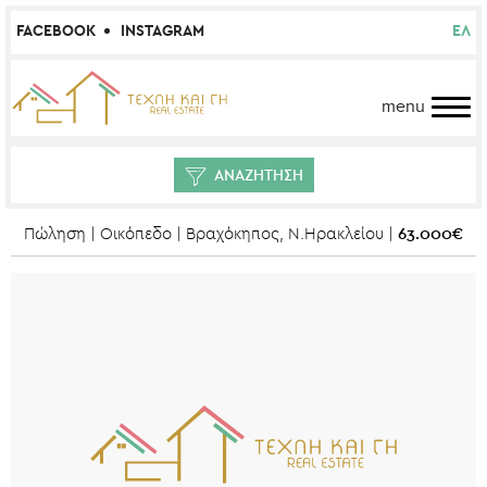
FACEBOOK
INSTAGRAM
ΕΛ
menu
ΑΝΑΖΗΤΗΣΗ
63.000€
Πώληση | Οικόπεδο | Βραχόκηπος, Ν.Ηρακλείου |