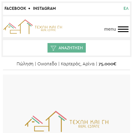
FACEBOOK
INSTAGRAM
ΕΛ
menu
ΑΝΑΖΗΤΗΣΗ
75.000€
Πώληση | Οικοπεδο | Καρτερός, Αρίνα |