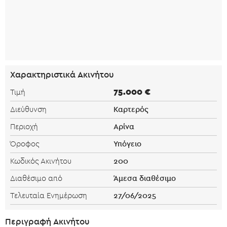
Χαρακτηριστικά Ακινήτου
75.000 €
Τιμή
Καρτερός
Διεύθυνση
Αρίνα
Περιοχή
Υπόγειο
Όροφος
200
Κωδικός Ακινήτου
Άμεσα διαθέσιμο
Διαθέσιμο από
27/06/2025
Τελευταία Ενημέρωση
Περιγραφή Ακινήτου