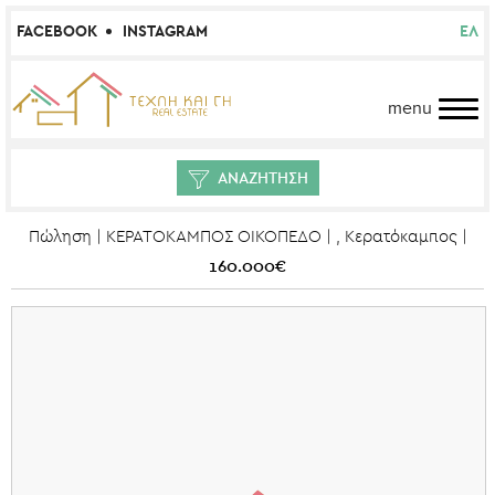
FACEBOOK
INSTAGRAM
ΕΛ
menu
ΑΝΑΖΗΤΗΣΗ
Πώληση | ΚΕΡΑΤΟΚΑΜΠΟΣ ΟΙΚΟΠΕΔΟ | , Κερατόκαμπος |
160.000€