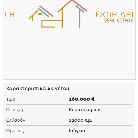
Χαρακτηριστικά Ακινήτου
160.000 €
Τιμή
Κερατόκαμπος
Περιοχή
12000 τ.μ.
Εμβαδόν
Ισόγειο
Όροφος