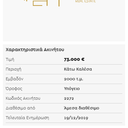
Χαρακτηριστικά Ακινήτου
73.000 €
Τιμή
Κάτω Καλέσα
Περιοχή
2000 τ.μ.
Εμβαδόν
Υπόγειο
Όροφος
2272
Κωδικός Ακινήτου
Άμεσα διαθέσιμο
Διαθέσιμο από
19/12/2019
Τελευταία Ενημέρωση