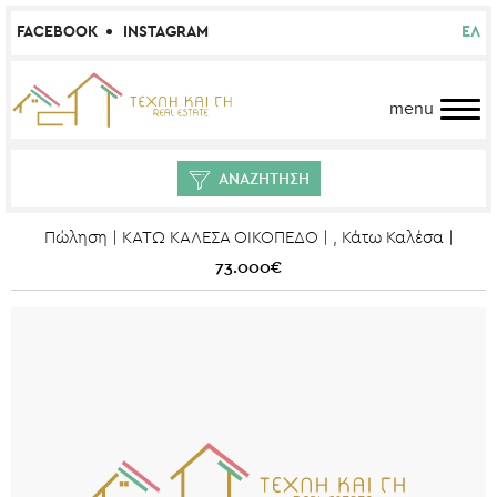
FACEBOOK
INSTAGRAM
ΕΛ
menu
ΑΝΑΖΗΤΗΣΗ
Πώληση | ΚΑΤΩ ΚΑΛΕΣΑ ΟΙΚΟΠΕΔΟ | , Κάτω Καλέσα |
73.000€