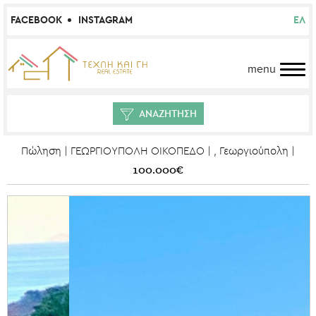
FACEBOOK
INSTAGRAM
ΕΛ
menu
ΑΝΑΖΗΤΗΣΗ
Πώληση | ΓΕΩΡΓΙΟΥΠΟΛΗ ΟΙΚΟΠΕΔΟ | , Γεωργιούπολη |
100.000€