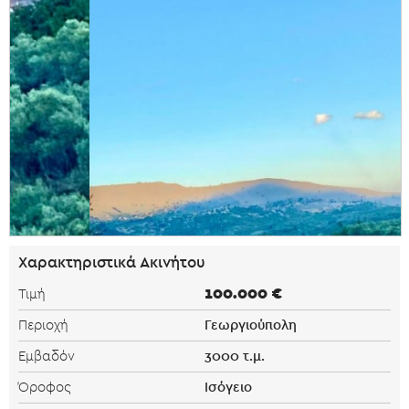
Χαρακτηριστικά Ακινήτου
100.000 €
Τιμή
Γεωργιούπολη
Περιοχή
3000 τ.μ.
Εμβαδόν
Ισόγειο
Όροφος