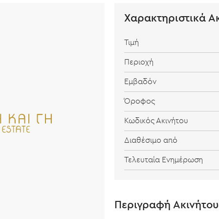
Χαρακτηριστικά Α
Τιμή
Περιοχή
Εμβαδόν
Όροφος
Κωδικός Ακινήτου
Διαθέσιμο από
Τελευταία Ενημέρωση
Περιγραφή Ακινήτου