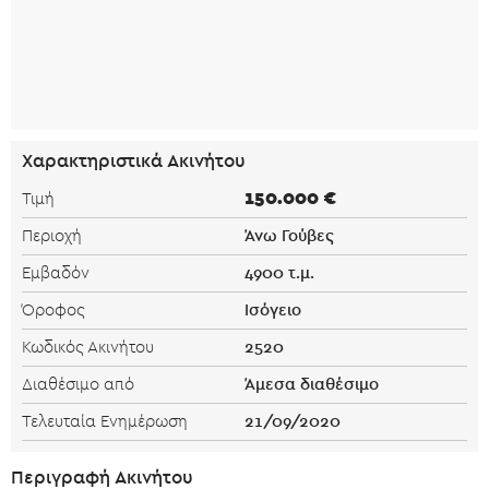
Χαρακτηριστικά Ακινήτου
150.000 €
Τιμή
Άνω Γούβες
Περιοχή
4900 τ.μ.
Εμβαδόν
Ισόγειο
Όροφος
2520
Κωδικός Ακινήτου
Άμεσα διαθέσιμο
Διαθέσιμο από
21/09/2020
Τελευταία Ενημέρωση
Περιγραφή Ακινήτου