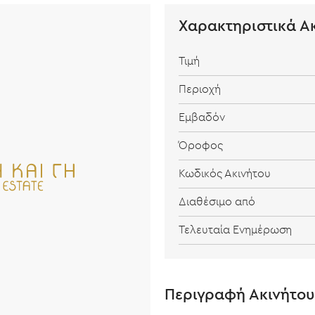
Χαρακτηριστικά Α
Τιμή
Περιοχή
Εμβαδόν
Όροφος
Κωδικός Ακινήτου
Διαθέσιμο από
Τελευταία Ενημέρωση
Περιγραφή Ακινήτου