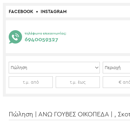
FACEBOOK
INSTAGRAM
τηλέφωνο επικοινωνίας:
6940059327
Πώληση | ΑΝΩ ΓΟΥΒΕΣ ΟΙΚΟΠΕΔΑ | , Σκοτ