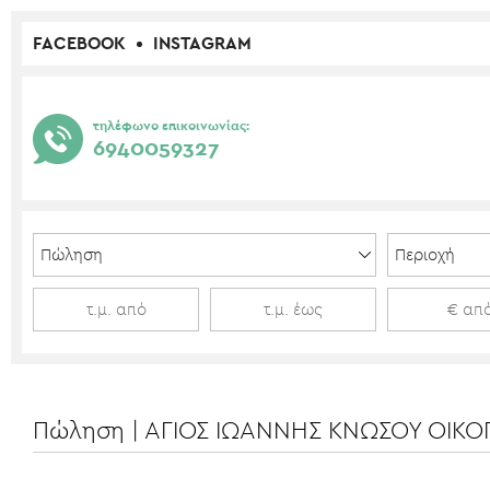
FACEBOOK
INSTAGRAM
τηλέφωνο επικοινωνίας:
6940059327
Πώληση | ΑΓΙΟΣ ΙΩΑΝΝΗΣ ΚΝΩΣΟΥ ΟΙΚΟΠ