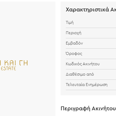
Χαρακτηριστικά Α
Τιμή
Περιοχή
Εμβαδόν
Όροφος
Κωδικός Ακινήτου
Διαθέσιμο από
Τελευταία Ενημέρωση
Περιγραφή Ακινήτου