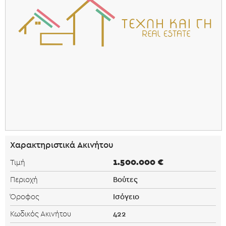
Χαρακτηριστικά Ακινήτου
1.500.000 €
Τιμή
Βούτες
Περιοχή
Ισόγειο
Όροφος
422
Κωδικός Ακινήτου