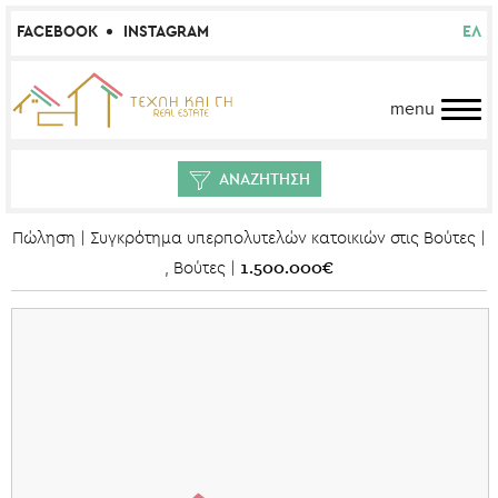
FACEBOOK
INSTAGRAM
ΕΛ
menu
ΑΝΑΖΗΤΗΣΗ
Πώληση | Συγκρότημα υπερπολυτελών κατοικιών στις Bούτες |
1.500.000€
, Βούτες |