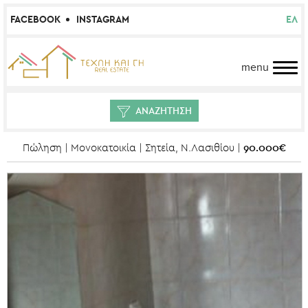
FACEBOOK
INSTAGRAM
ΕΛ
menu
ΑΝΑΖΗΤΗΣΗ
90.000€
Πώληση | Μονοκατοικία | Σητεία, Ν.Λασιθίου |