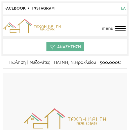
FACEBOOK
INSTAGRAM
ΕΛ
menu
ΑΝΑΖΗΤΗΣΗ
500.000€
Πώληση | Μεζονέτες | ΠΑΓΝΗ, Ν.Ηρακλείου |