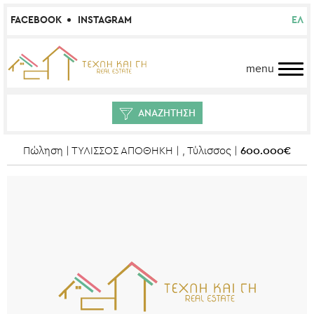
FACEBOOK
INSTAGRAM
ΕΛ
menu
ΑΝΑΖΗΤΗΣΗ
600.000€
Πώληση | ΤΥΛΙΣΣΟΣ ΑΠΟΘΗΚΗ | , Τύλισσος |