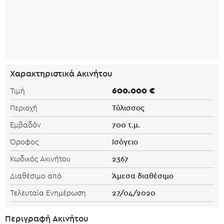
Χαρακτηριστικά Ακινήτου
600.000 €
Τιμή
Τύλισσος
Περιοχή
700 τ.μ.
Εμβαδόν
Ισόγειο
Όροφος
2367
Κωδικός Ακινήτου
Άμεσα διαθέσιμο
Διαθέσιμο από
27/04/2020
Τελευταία Ενημέρωση
Περιγραφή Ακινήτου