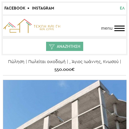
FACEBOOK
INSTAGRAM
ΕΛ
menu
ΑΝΑΖΗΤΗΣΗ
Πώληση | Πωλείται οικοδομή | , Άγιος Ιωάννης, Κνωσού |
550.000€