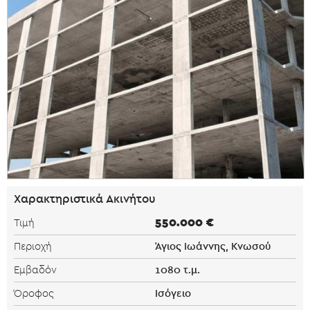
Χαρακτηριστικά Ακινήτου
550.000 €
Τιμή
Άγιος Ιωάννης, Κνωσού
Περιοχή
1080 τ.μ.
Εμβαδόν
Ισόγειο
Όροφος