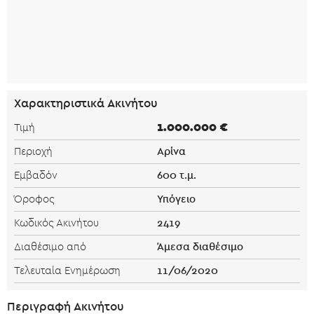
Χαρακτηριστικά Ακινήτου
1.000.000 €
Τιμή
Αρίνα
Περιοχή
600 τ.μ.
Εμβαδόν
Υπόγειο
Όροφος
2419
Κωδικός Ακινήτου
Άμεσα διαθέσιμο
Διαθέσιμο από
11/06/2020
Τελευταία Ενημέρωση
Περιγραφή Ακινήτου