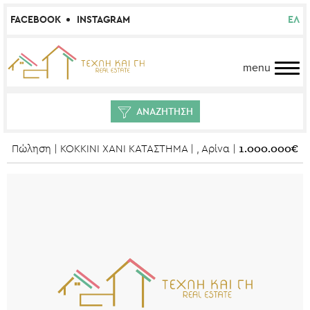
FACEBOOK
INSTAGRAM
ΕΛ
menu
ΑΝΑΖΗΤΗΣΗ
1.000.000€
Πώληση | ΚΟΚΚΙΝΙ ΧΑΝΙ ΚΑΤΑΣΤΗΜΑ | , Αρίνα |