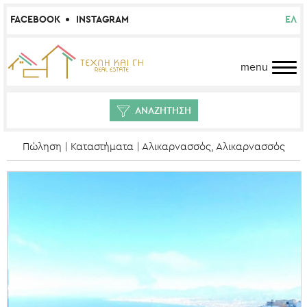
FACEBOOK
INSTAGRAM
ΕΛ
menu
ΑΝΑΖΗΤΗΣΗ
Πώληση | Καταστήματα | Αλικαρνασσός, Αλικαρνασσός