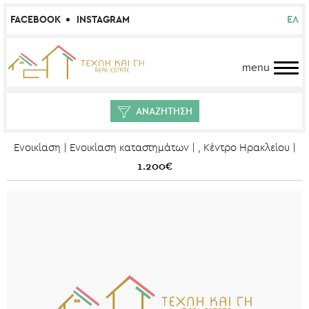
FACEBOOK
INSTAGRAM
ΕΛ
menu
ΑΝΑΖΗΤΗΣΗ
Ενοικίαση | Ενοικίαση καταστημάτων | , Κέντρο Ηρακλείου |
1.200€