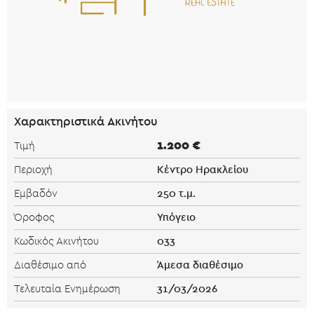
Χαρακτηριστικά Ακινήτου
1.200 €
Τιμή
Κέντρο Ηρακλείου
Περιοχή
250 τ.μ.
Εμβαδόν
Υπόγειο
Όροφος
033
Κωδικός Ακινήτου
Άμεσα διαθέσιμο
Διαθέσιμο από
31/03/2026
Τελευταία Ενημέρωση