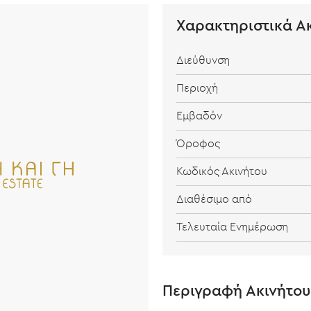
Χαρακτηριστικά Α
Διεύθυνση
Περιοχή
Εμβαδόν
Όροφος
Κωδικός Ακινήτου
Διαθέσιμο από
Τελευταία Ενημέρωση
Περιγραφή Ακινήτου