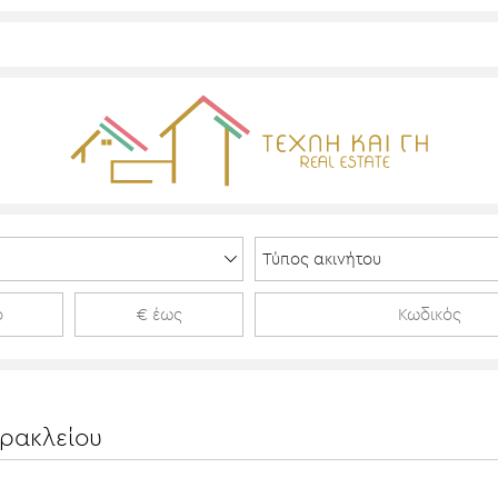
Ηρακλείου