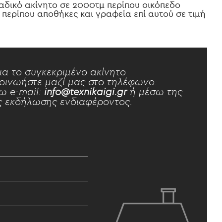
αδικό ακίνητο σε 2000τμ περίπου οικόπεδο
 περίπου αποθήκες και γραφεία επί αυτού σε τιμή
ια το συγκεκριμένο ακίνητο
οινωήστε μαζί μας στο τηλέφωνο:
ω e-mail:
info@texnikaigi.gr
ή μέσω της
 εκδήλωσης ενδιαφέροντος.