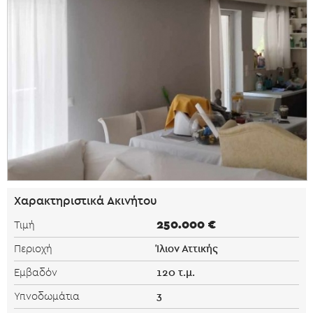
Χαρακτηριστικά Ακινήτου
250.000 €
Τιμή
Ίλιον Αττικής
Περιοχή
120 τ.μ.
Εμβαδόν
3
Υπνοδωμάτια