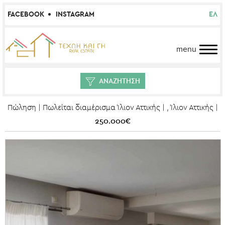
FACEBOOK
INSTAGRAM
ΕΛ
menu
ΑΝΑΖΗΤΗΣΗ
Πώληση | Πωλείται διαμέρισμα Ίλιον Αττικής | , Ίλιον Αττικής |
250.000€