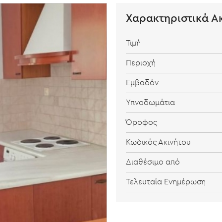
Χαρακτηριστικά Α
Τιμή
Περιοχή
Εμβαδόν
Υπνοδωμάτια
Όροφος
Κωδικός Ακινήτου
Διαθέσιμο από
Τελευταία Ενημέρωση