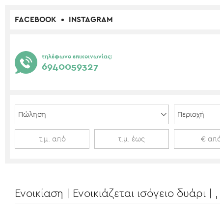
FACEBOOK
INSTAGRAM
τηλέφωνο επικοινωνίας:
6940059327
Ενοικίαση | Ενοικιάζεται ισόγειο δυάρι 