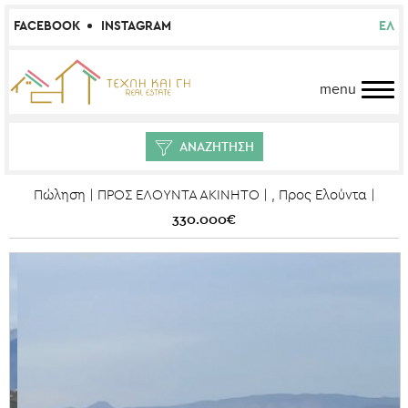
FACEBOOK
INSTAGRAM
ΕΛ
menu
ΑΝΑΖΗΤΗΣΗ
Πώληση | ΠΡΟΣ ΕΛΟΥΝΤΑ ΑΚΙΝΗΤΟ | , Προς Ελούντα |
330.000€