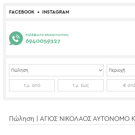
FACEBOOK
INSTAGRAM
τηλέφωνο επικοινωνίας:
6940059327
Πώληση | ΑΓΙΟΣ ΝΙΚΟΛΑΟΣ ΑΥΤΟΝΟΜΟ ΚΤΙ