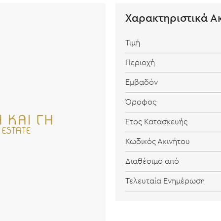
Χαρακτηριστικά Α
Τιμή
Περιοχή
Εμβαδόν
Όροφος
Έτος Κατασκευής
Κωδικός Ακινήτου
Διαθέσιμο από
Τελευταία Ενημέρωση