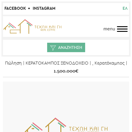
FACEBOOK
INSTAGRAM
ΕΛ
menu
ΑΝΑΖΗΤΗΣΗ
Πώληση | ΚΕΡΑΤΟΚΑΜΠΟΣ ΞΕΝΟΔΟΧΕΙΟ | , Κερατόκαμπος |
1.500.000€