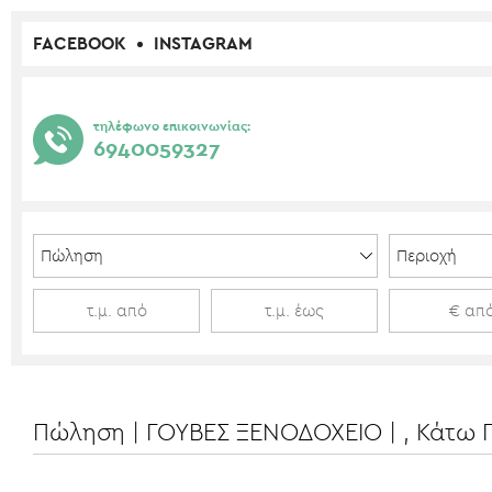
FACEBOOK
INSTAGRAM
τηλέφωνο επικοινωνίας:
6940059327
Πώληση | ΓΟΥΒΕΣ ΞΕΝΟΔΟΧΕΙΟ | , Κάτω 