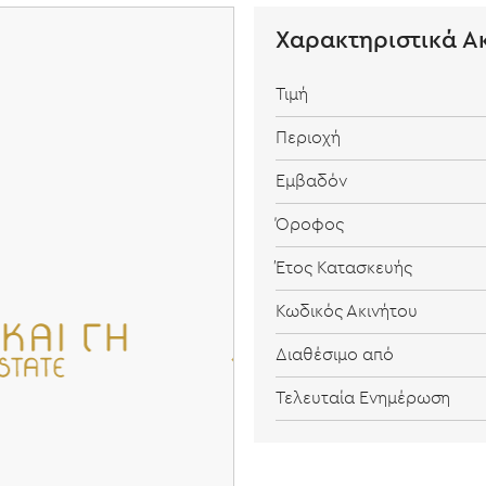
Χαρακτηριστικά Α
Τιμή
Περιοχή
Εμβαδόν
Όροφος
Έτος Κατασκευής
Κωδικός Ακινήτου
Διαθέσιμο από
Τελευταία Ενημέρωση