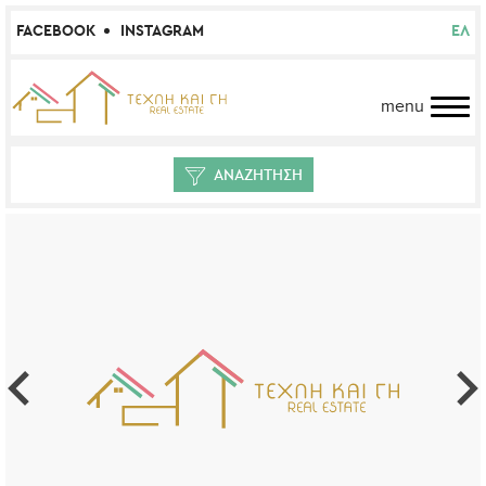
FACEBOOK
INSTAGRAM
ΕΛ
menu
ΑΝΑΖΗΤΗΣΗ